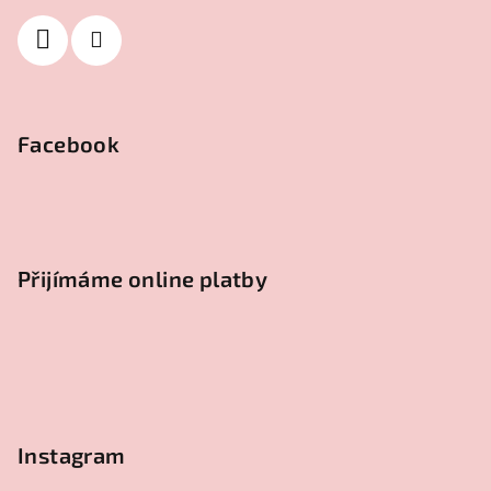
Facebook
Přijímáme online platby
Instagram