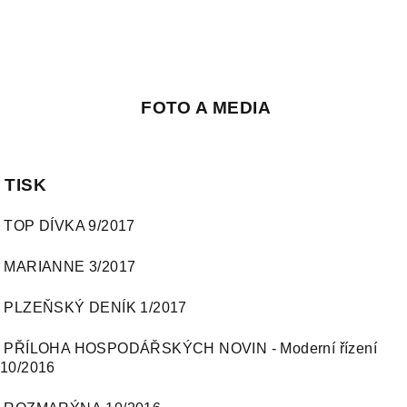
FOTO A MEDIA
TISK
TOP DÍVKA 9/2017
MARIANNE 3/2017
PLZEŇSKÝ DENÍK 1/2017
PŘÍLOHA HOSPODÁŘSKÝCH NOVIN - Moderní řízení
10/2016