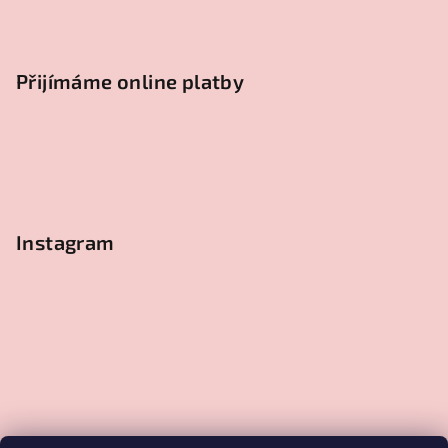
Přijímáme online platby
Instagram