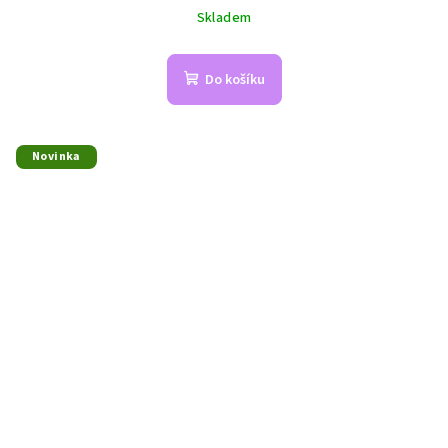
Skladem
Do košíku
Novinka