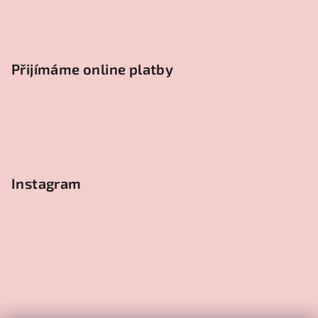
Přijímáme online platby
Instagram