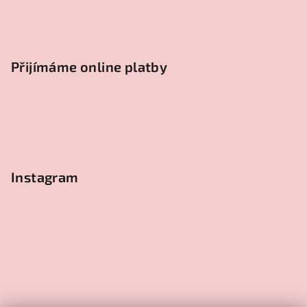
Přijímáme online platby
Instagram