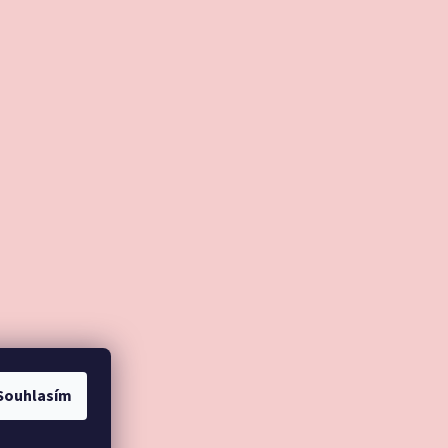
Souhlasím