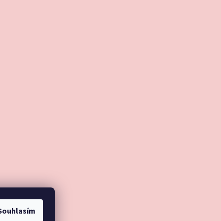
Souhlasím