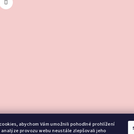
cookies, abychom Vám umožnili pohodlné prohlížení
 analýze provozu webu neustále zlepšovali jeho