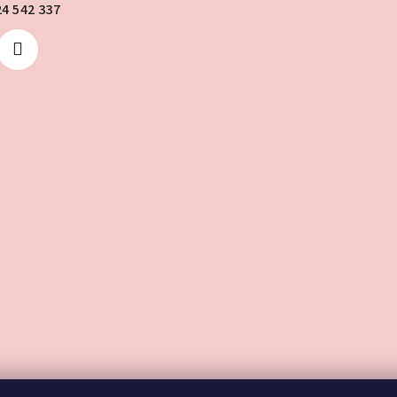
24 542 337