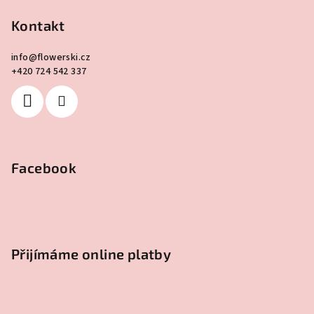
Kontakt
info
@
flowerski.cz
+420 724 542 337
Facebook
Přijímáme online platby