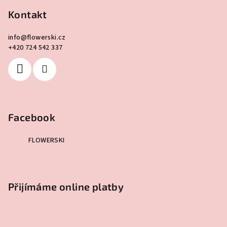
Kontakt
info
@
flowerski.cz
+420 724 542 337
Facebook
FLOWERSKI
Přijímáme online platby