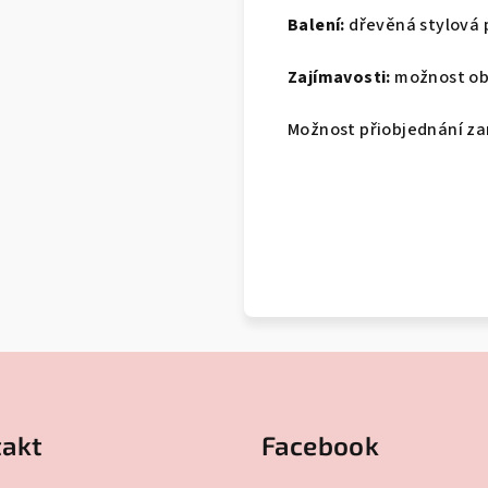
Balení:
dřevěná stylová 
Zajímavosti:
možnost ob
Možnost přiobjednání za
akt
Facebook