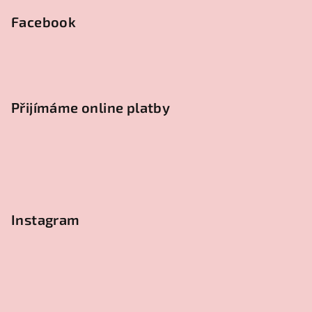
Facebook
Přijímáme online platby
Instagram