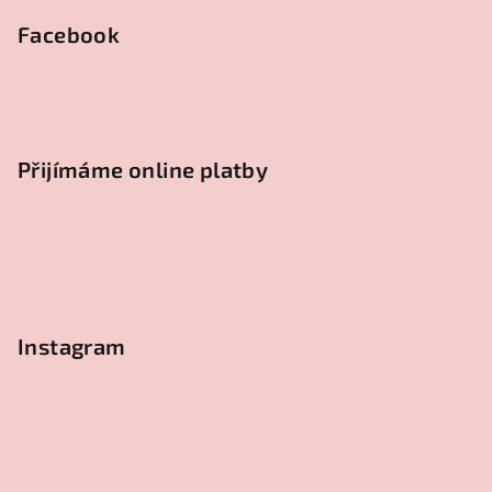
Facebook
Přijímáme online platby
Instagram