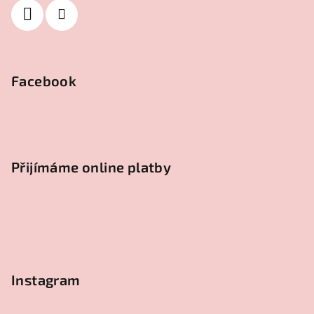
Facebook
Přijímáme online platby
Instagram