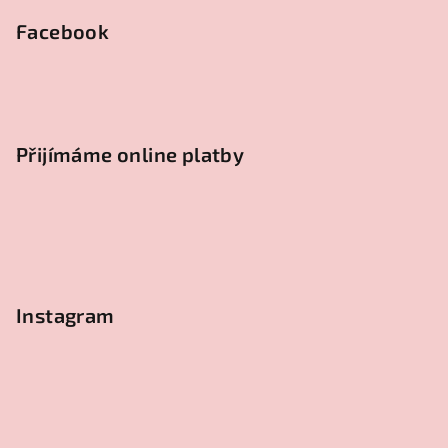
Facebook
Přijímáme online platby
Instagram