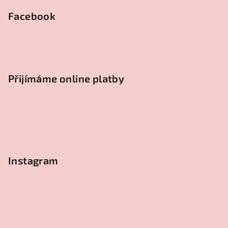
Facebook
Přijímáme online platby
Instagram