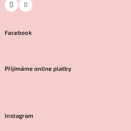
Facebook
Přijímáme online platby
Instagram