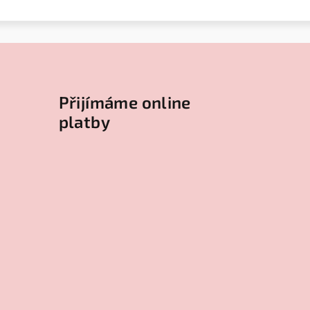
Přijímáme online
platby