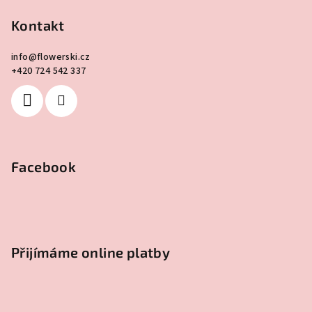
Kontakt
info
@
flowerski.cz
+420 724 542 337
Facebook
Přijímáme online platby