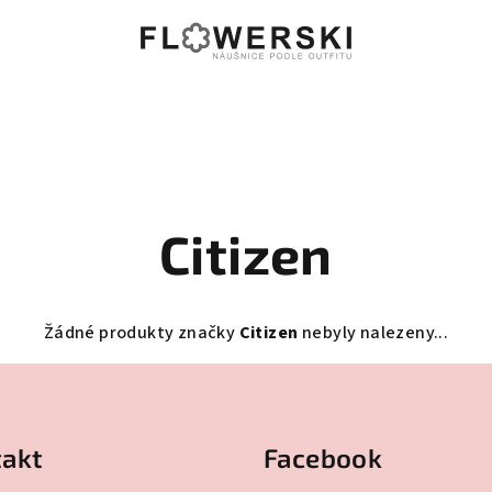
Citizen
Žádné produkty značky
Citizen
nebyly nalezeny...
akt
Facebook